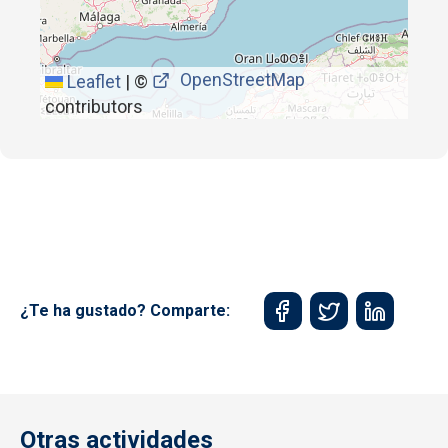
OpenStreetMap
Leaflet
|
©
contributors
¿Te ha gustado? Comparte:
Otras actividades