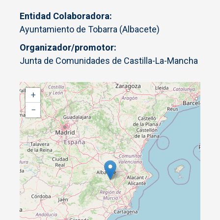
Entidad Colaboradora
Ayuntamiento de Tobarra (Albacete)
Organizador/promotor
Junta de Comunidades de Castilla-La-Mancha
+
−