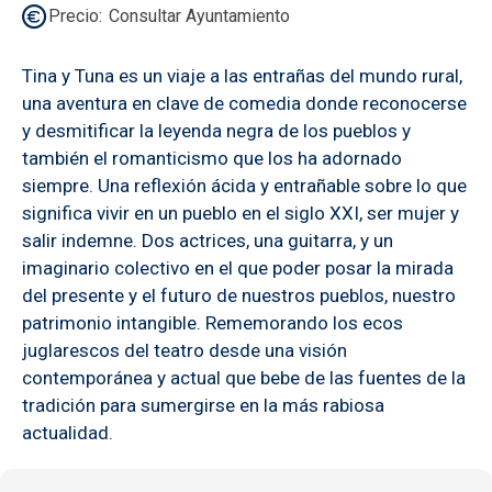
Precio
Consultar Ayuntamiento
Tina y Tuna es un viaje a las entrañas del mundo rural,
una aventura en clave de comedia donde reconocerse
y desmitificar la leyenda negra de los pueblos y
también el romanticismo que los ha adornado
siempre. Una reflexión ácida y entrañable sobre lo que
significa vivir en un pueblo en el siglo XXI, ser mujer y
salir indemne. Dos actrices, una guitarra, y un
imaginario colectivo en el que poder posar la mirada
del presente y el futuro de nuestros pueblos, nuestro
patrimonio intangible. Rememorando los ecos
juglarescos del teatro desde una visión
contemporánea y actual que bebe de las fuentes de la
tradición para sumergirse en la más rabiosa
actualidad.