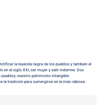
tificar la leyenda negra de los pueblos y también el
o en el siglo XXI, ser mujer y salir indemne. Dos
s pueblos, nuestro patrimonio intangible.
 la tradición para sumergirse en la más rabiosa