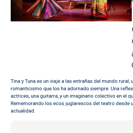
Tina y Tuna es un viaje a las entrañas del mundo rural
romanticismo que los ha adornado siempre. Una reflexión
actrices, una guitarra, y un imaginario colectivo en el 
Rememorando los ecos juglarescos del teatro desde un
actualidad.