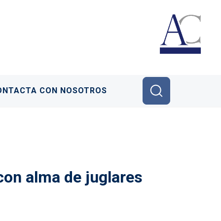
ONTACTA CON NOSOTROS
con alma de juglares