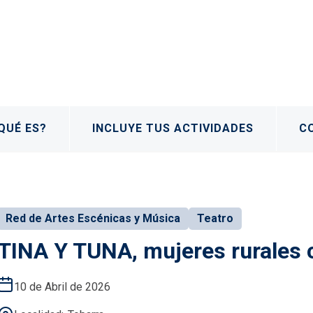
QUÉ ES?
INCLUYE TUS ACTIVIDADES
C
Red de Artes Escénicas y Música
Teatro
TINA Y TUNA, mujeres rurales 
10 de Abril de 2026