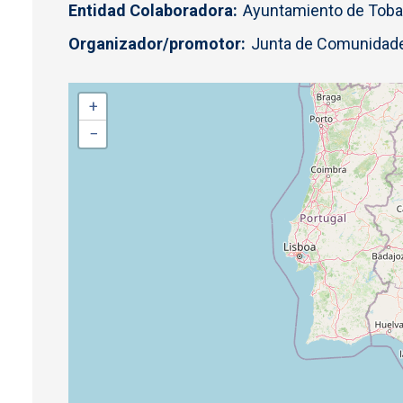
Entidad Colaboradora
Ayuntamiento de Tobar
Organizador/promotor
Junta de Comunidade
+
−