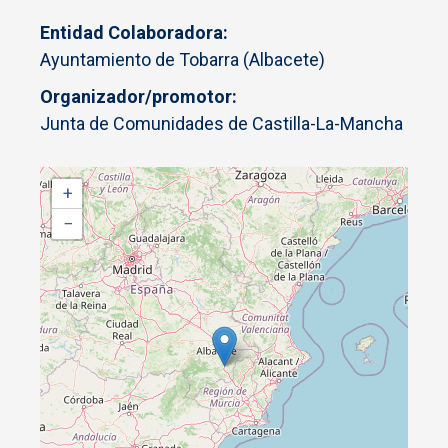
Entidad Colaboradora
Ayuntamiento de Tobarra (Albacete)
Organizador/promotor
Junta de Comunidades de Castilla-La-Mancha
+
−