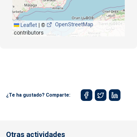
OpenStreetMap
Leaflet
|
©
contributors
¿Te ha gustado? Comparte:
Otras actividades