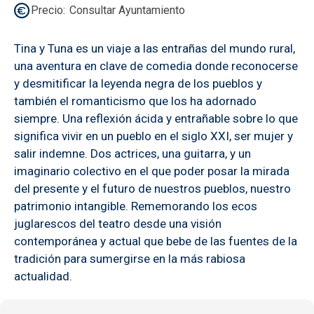
Precio
Consultar Ayuntamiento
Tina y Tuna es un viaje a las entrañas del mundo rural,
una aventura en clave de comedia donde reconocerse
y desmitificar la leyenda negra de los pueblos y
también el romanticismo que los ha adornado
siempre. Una reflexión ácida y entrañable sobre lo que
significa vivir en un pueblo en el siglo XXI, ser mujer y
salir indemne. Dos actrices, una guitarra, y un
imaginario colectivo en el que poder posar la mirada
del presente y el futuro de nuestros pueblos, nuestro
patrimonio intangible. Rememorando los ecos
juglarescos del teatro desde una visión
contemporánea y actual que bebe de las fuentes de la
tradición para sumergirse en la más rabiosa
actualidad.