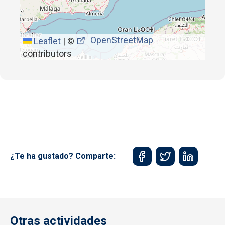
OpenStreetMap
Leaflet
|
©
contributors
¿Te ha gustado? Comparte:
Otras actividades