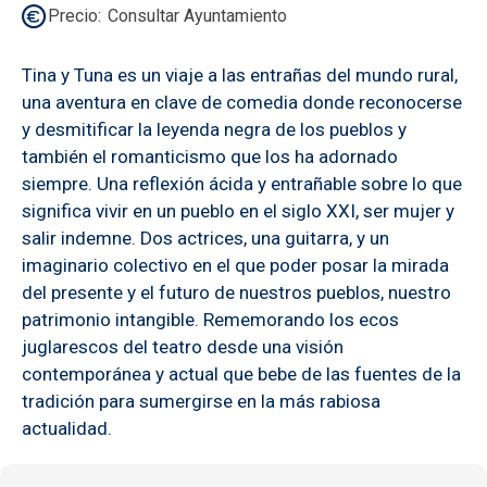
Precio
Consultar Ayuntamiento
Tina y Tuna es un viaje a las entrañas del mundo rural,
una aventura en clave de comedia donde reconocerse
y desmitificar la leyenda negra de los pueblos y
también el romanticismo que los ha adornado
siempre. Una reflexión ácida y entrañable sobre lo que
significa vivir en un pueblo en el siglo XXI, ser mujer y
salir indemne. Dos actrices, una guitarra, y un
imaginario colectivo en el que poder posar la mirada
del presente y el futuro de nuestros pueblos, nuestro
patrimonio intangible. Rememorando los ecos
juglarescos del teatro desde una visión
contemporánea y actual que bebe de las fuentes de la
tradición para sumergirse en la más rabiosa
actualidad.