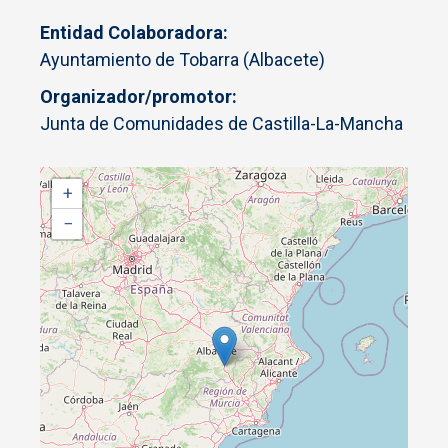
Entidad Colaboradora
Ayuntamiento de Tobarra (Albacete)
Organizador/promotor
Junta de Comunidades de Castilla-La-Mancha
+
−