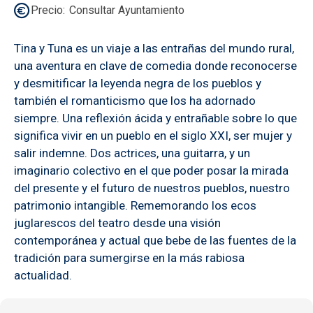
Precio
Consultar Ayuntamiento
Tina y Tuna es un viaje a las entrañas del mundo rural,
una aventura en clave de comedia donde reconocerse
y desmitificar la leyenda negra de los pueblos y
también el romanticismo que los ha adornado
siempre. Una reflexión ácida y entrañable sobre lo que
significa vivir en un pueblo en el siglo XXI, ser mujer y
salir indemne. Dos actrices, una guitarra, y un
imaginario colectivo en el que poder posar la mirada
del presente y el futuro de nuestros pueblos, nuestro
patrimonio intangible. Rememorando los ecos
juglarescos del teatro desde una visión
contemporánea y actual que bebe de las fuentes de la
tradición para sumergirse en la más rabiosa
actualidad.