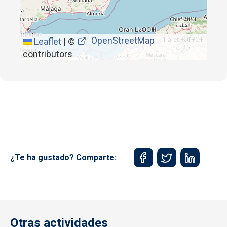
OpenStreetMap
Leaflet
|
©
contributors
¿Te ha gustado? Comparte:
Otras actividades