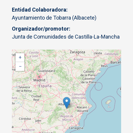
Entidad Colaboradora
Ayuntamiento de Tobarra (Albacete)
Organizador/promotor
Junta de Comunidades de Castilla-La-Mancha
+
−