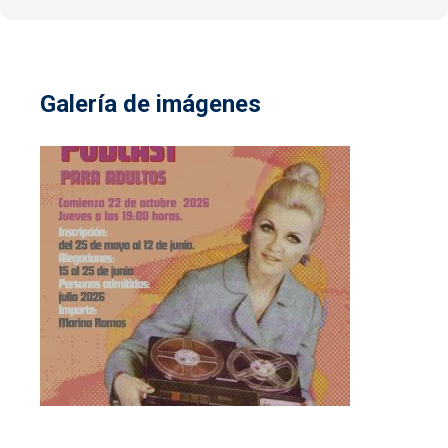
Galería de imágenes