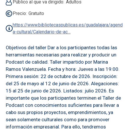
Público al que va dirigido
Adultos
Precio
Gratuito
https://www.bibliotecaspublicas.es/guadalajara/agend
a-cultural/Calendario-de-ac…
Objetivos del taller Dar a los participantes todas las
herramientas necesarias para realizar y producir un
Podcast de calidad. Taller impartido por Marina
Ramos Valenzuela. Fecha y hora: Jueves a las 19:00.
Primera sesión: 22 de octubre de 2026. Inscripción:
del 25 de mayo al 12 de junio de 2026. Alegaciones:
15 al 25 de junio de 2026. Listados: julio 2026. Es
importante que los participantes terminen el Taller de
Podcast con conocimientos suficientes para llevar a
cabo sus propios proyectos, emprendimientos, ya
sean solamente culturales como para promover
información empresarial. Para ello, tendremos