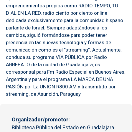
emprendimientos propios como RADIO TEMPO, TU
DIAL EN LA RED, radio ciento por ciento online
dedicada exclusivamente para la comunidad hispano
parlante de Israel. Siempre adaptándose a los
cambios, siguió formándose para poder tener
presencia en las nuevas tecnología y formas de
comunicación como es el “streaming”. Actualmente,
conduce su programa VÍA PÚBLICA por Radio
ARREBATO de la ciudad de Guadalajara, es
corresponsal para Fm Radio Especial en Buenos Aires,
Argentina y para el programa LA MARCA DE UNA
PASIÓN por La UNION R800 AM y transmitido por
streaming, de Asunción, Paraguay.
Organizador/promotor
Biblioteca Pública del Estado en Guadalajara