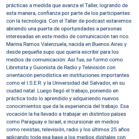
prácticas a medida que avanza el Taller, logrando de
esta manera, confianza por parte de los participantes
con la tecnología. Con el Taller de podcast estaremos
abriendo una puerta de oportunidades a personas
interesadas en este medio de comunicación tan rico.
Marina Ramos Valenzuela, nacida en Buenos Aires y
desde pequeña supo que quería escribir para los
medios de comunicación. Así fue, se formó como
Libretista y Guionista de Radio y Televisión con
orientación periodística en instituciones importantes
como el I.S.E.R. y la Universidad del Salvador, en su
ciudad natal. Luego llegó el trabajo, poniendo en
práctica todo lo aprendido y adquiriendo nuevos
conocimientos que da la experiencia del trabajo. Esa
vocación la ha llevado a trabajar en distintos países
como Paraguay e Israel, e incursionar en medios
como revistas, televisión, radio y los últimos 25 años
aplicando toda esa base a los medios digitales con