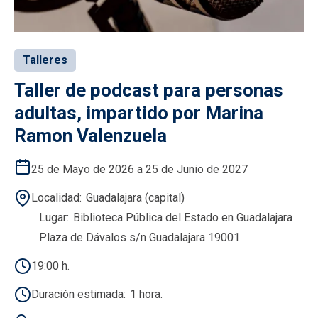
Talleres
Taller de podcast para personas
adultas, impartido por Marina
Ramon Valenzuela
25 de Mayo de 2026 a 25 de Junio de 2027
Localidad
Guadalajara (capital)
Lugar
Biblioteca Pública del Estado en Guadalajara
Plaza de Dávalos s/n Guadalajara 19001
19:00 h.
Duración estimada
1 hora.