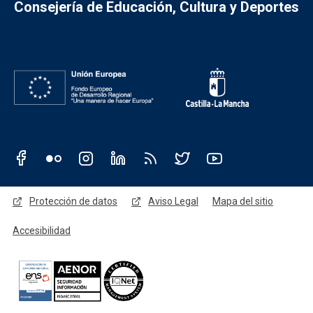
Consejería de Educación, Cultura y Deportes
Redes sociales JCCM
Menú legal
Protección de datos
Aviso Legal
Mapa del sitio
Accesibilidad