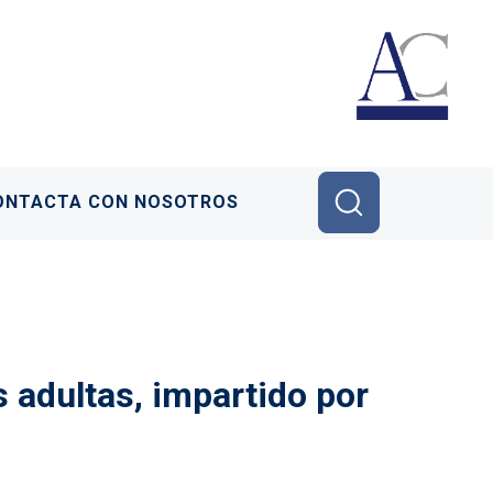
ONTACTA CON NOSOTROS
 adultas, impartido por