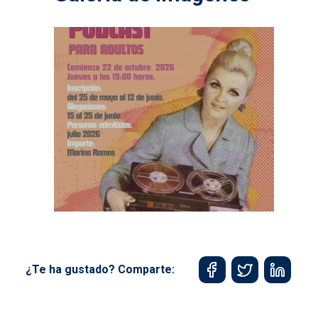
¿Te ha gustado? Comparte: