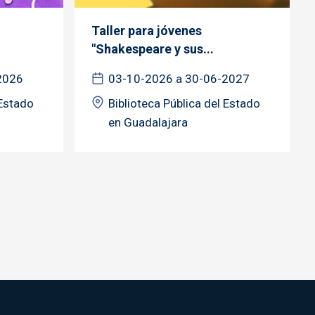
Taller para jóvenes
"Shakespeare y sus...
2026
03-10-2026 a 30-06-2027
 Estado
Biblioteca Pública del Estado
en Guadalajara