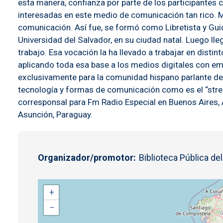
esta manera, confianza por parte de los participantes
interesadas en este medio de comunicación tan rico. 
comunicación. Así fue, se formó como Libretista y Guion
Universidad del Salvador, en su ciudad natal. Luego ll
trabajo. Esa vocación la ha llevado a trabajar en disti
aplicando toda esa base a los medios digitales con e
exclusivamente para la comunidad hispano parlante de
tecnología y formas de comunicación como es el “str
corresponsal para Fm Radio Especial en Buenos Aires
Asunción, Paraguay.
Organizador/promotor
Biblioteca Pública de
+
−