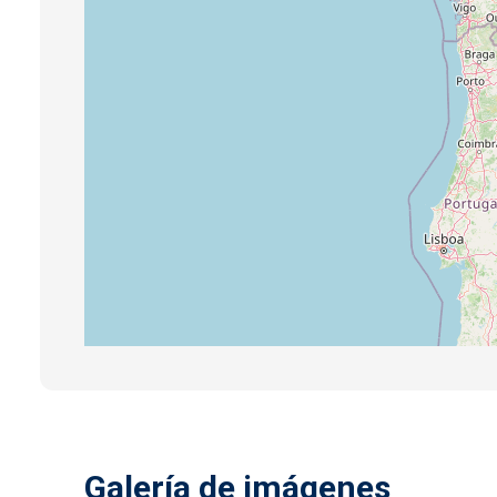
Galería de imágenes