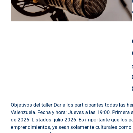
Objetivos del taller Dar a los participantes todas las 
Valenzuela. Fecha y hora: Jueves a las 19:00. Primera 
de 2026. Listados: julio 2026. Es importante que los p
emprendimientos, ya sean solamente culturales como p