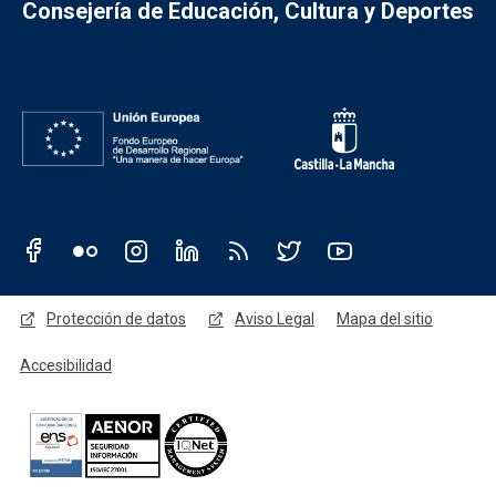
Consejería de Educación, Cultura y Deportes
Redes sociales JCCM
Menú legal
Protección de datos
Aviso Legal
Mapa del sitio
Accesibilidad