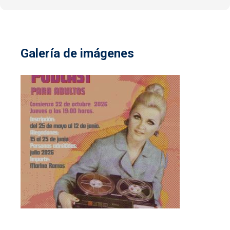
Galería de imágenes