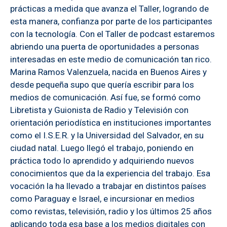
prácticas a medida que avanza el Taller, logrando de
esta manera, confianza por parte de los participantes
con la tecnología. Con el Taller de podcast estaremos
abriendo una puerta de oportunidades a personas
interesadas en este medio de comunicación tan rico.
Marina Ramos Valenzuela, nacida en Buenos Aires y
desde pequeña supo que quería escribir para los
medios de comunicación. Así fue, se formó como
Libretista y Guionista de Radio y Televisión con
orientación periodística en instituciones importantes
como el I.S.E.R. y la Universidad del Salvador, en su
ciudad natal. Luego llegó el trabajo, poniendo en
práctica todo lo aprendido y adquiriendo nuevos
conocimientos que da la experiencia del trabajo. Esa
vocación la ha llevado a trabajar en distintos países
como Paraguay e Israel, e incursionar en medios
como revistas, televisión, radio y los últimos 25 años
aplicando toda esa base a los medios digitales con