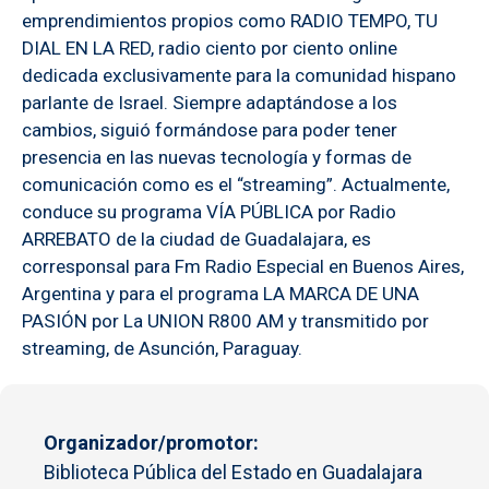
emprendimientos propios como RADIO TEMPO, TU
DIAL EN LA RED, radio ciento por ciento online
dedicada exclusivamente para la comunidad hispano
parlante de Israel. Siempre adaptándose a los
cambios, siguió formándose para poder tener
presencia en las nuevas tecnología y formas de
comunicación como es el “streaming”. Actualmente,
conduce su programa VÍA PÚBLICA por Radio
ARREBATO de la ciudad de Guadalajara, es
corresponsal para Fm Radio Especial en Buenos Aires,
Argentina y para el programa LA MARCA DE UNA
PASIÓN por La UNION R800 AM y transmitido por
streaming, de Asunción, Paraguay.
Organizador/promotor
Biblioteca Pública del Estado en Guadalajara