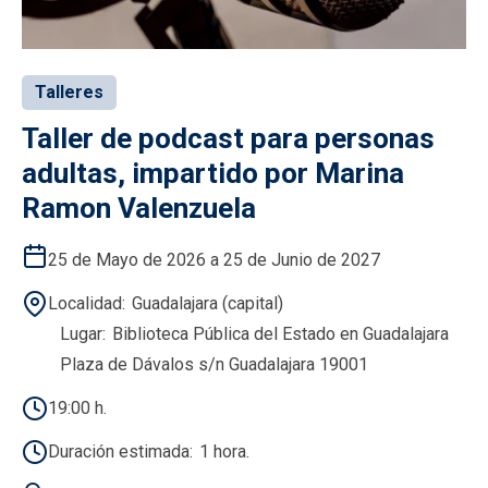
Talleres
Taller de podcast para personas
adultas, impartido por Marina
Ramon Valenzuela
25 de Mayo de 2026 a 25 de Junio de 2027
Localidad
Guadalajara (capital)
Lugar
Biblioteca Pública del Estado en Guadalajara
Plaza de Dávalos s/n Guadalajara 19001
19:00 h.
Duración estimada
1 hora.