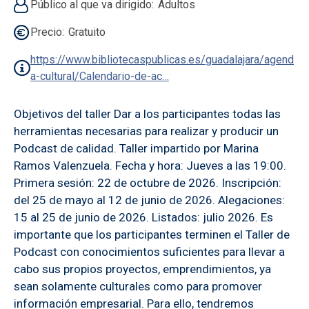
Público al que va dirigido
Adultos
Precio
Gratuito
https://www.bibliotecaspublicas.es/guadalajara/agend
a-cultural/Calendario-de-ac…
Objetivos del taller Dar a los participantes todas las
herramientas necesarias para realizar y producir un
Podcast de calidad. Taller impartido por Marina
Ramos Valenzuela. Fecha y hora: Jueves a las 19:00.
Primera sesión: 22 de octubre de 2026. Inscripción:
del 25 de mayo al 12 de junio de 2026. Alegaciones:
15 al 25 de junio de 2026. Listados: julio 2026. Es
importante que los participantes terminen el Taller de
Podcast con conocimientos suficientes para llevar a
cabo sus propios proyectos, emprendimientos, ya
sean solamente culturales como para promover
información empresarial. Para ello, tendremos