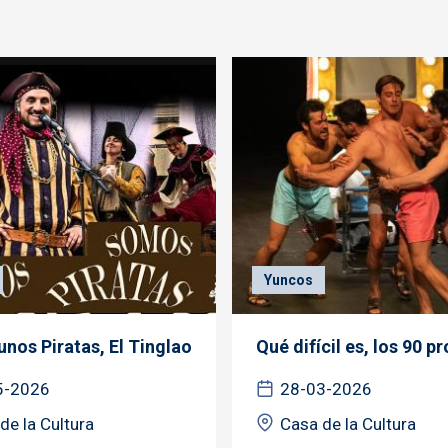
Yuncos
nos Piratas, El Tinglao
Qué difícil es, los 90 
5-2026
28-03-2026
de la Cultura
Casa de la Cultura