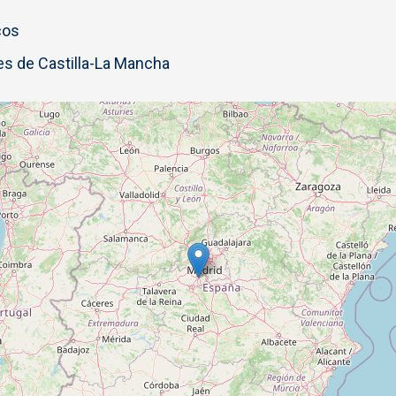
cos
s de Castilla-La Mancha