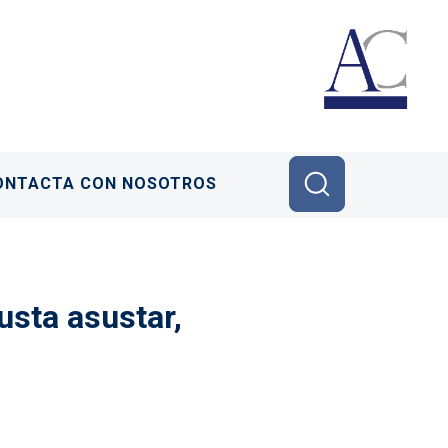
ONTACTA CON NOSOTROS
usta asustar,