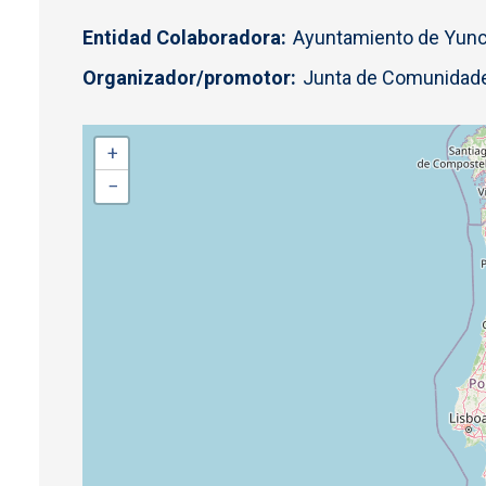
Entidad Colaboradora
Ayuntamiento de Yun
Organizador/promotor
Junta de Comunidade
+
−