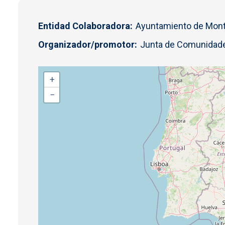
Entidad Colaboradora
Ayuntamiento de Monte
Organizador/promotor
Junta de Comunidade
+
−