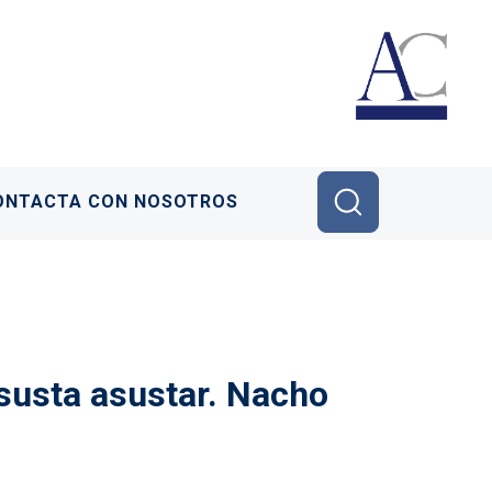
ONTACTA CON NOSOTROS
asusta asustar. Nacho