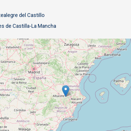
alegre del Castillo
s de Castilla-La Mancha