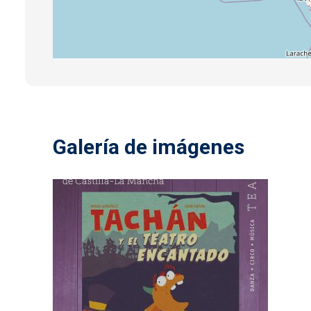
Galería de imágenes