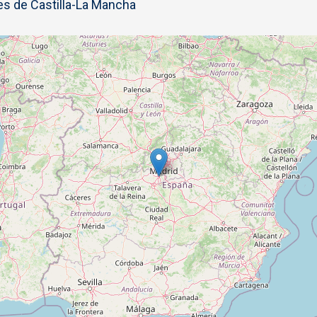
s de Castilla-La Mancha