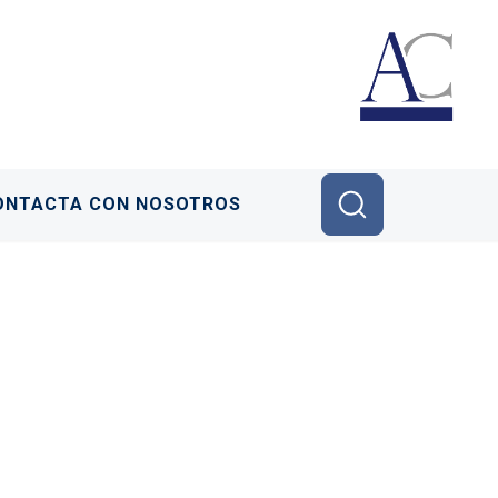
ONTACTA CON NOSOTROS