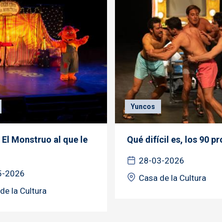
Yuncos
 El Monstruo al que le
Qué difícil es, los 90 
28-03-2026
5-2026
Casa de la Cultura
de la Cultura