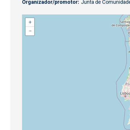
Organizador/promotor
Junta de Comunidade
+
−