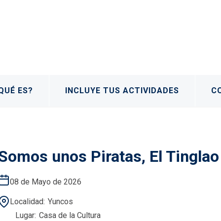
QUÉ ES?
INCLUYE TUS ACTIVIDADES
C
Somos unos Piratas, El Tinglao
08 de Mayo de 2026
Localidad
Yuncos
Lugar
Casa de la Cultura