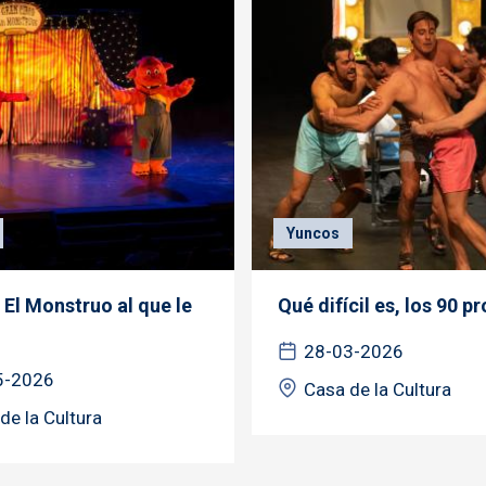
Yuncos
 El Monstruo al que le
Qué difícil es, los 90 
28-03-2026
5-2026
Casa de la Cultura
de la Cultura