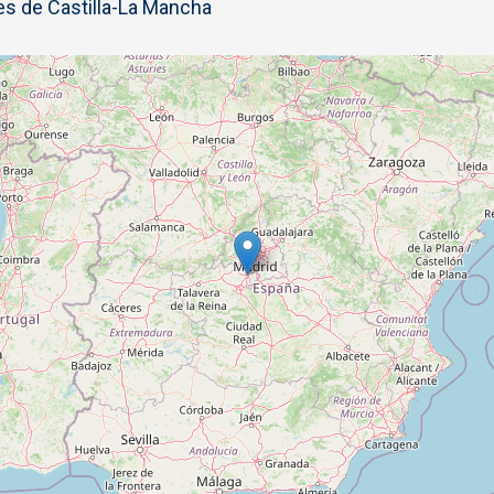
s de Castilla-La Mancha