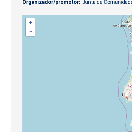
Organizador/promotor
Junta de Comunidade
+
−