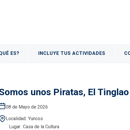
QUÉ ES?
INCLUYE TUS ACTIVIDADES
C
Somos unos Piratas, El Tinglao
08 de Mayo de 2026
Localidad
Yuncos
Lugar
Casa de la Cultura