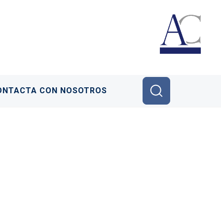
ONTACTA CON NOSOTROS