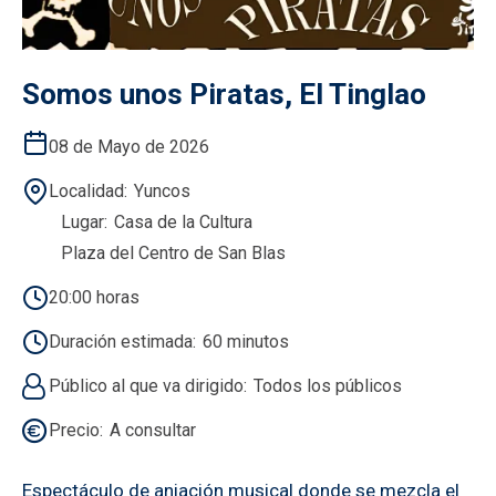
Somos unos Piratas, El Tinglao
08 de Mayo de 2026
Localidad
Yuncos
Lugar
Casa de la Cultura
Plaza del Centro de San Blas
20:00 horas
Duración estimada
60 minutos
Público al que va dirigido
Todos los públicos
Precio
A consultar
Espectáculo de aniación musical donde se mezcla el