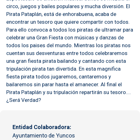
circo, juegos y bailes populares y mucha diversión. El
Pirata Pataplán, está de enhorabuena, acaba de
encontrar un tesoro que quiere compartir con todos.
Para ello convoca a todos los piratas de ultramar para
celebrar una Gran Fiesta con músicas y danzas de
todos los paises del mundo. Mientras los piratas nos
cuentan sus desventuras entre todos celebraremos
una gran fiesta pirata bailando y cantando con esta
tripulación pirata tan divertida. En esta magnifica
fiesta pirata todos jugaremos, cantaremos y
bailaremos sin parar hasta el amanecer. Al final el
Pirata Pataplán y su tripulación repartirán su tesoro....
¿Será Verdad?
Entidad Colaboradora
Ayuntamiento de Yuncos