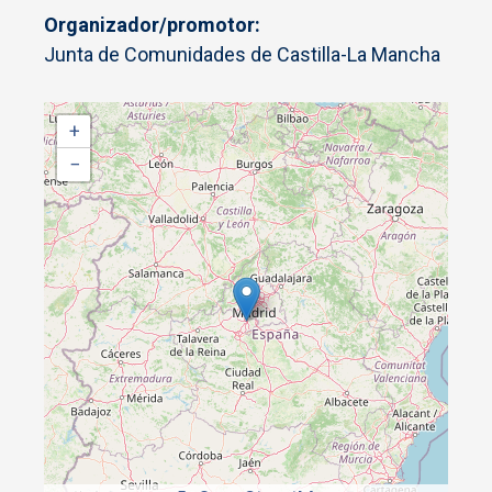
Organizador/promotor
Junta de Comunidades de Castilla-La Mancha
+
−