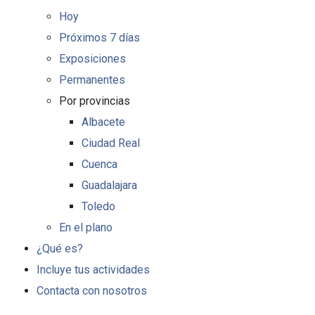
Hoy
Próximos 7 días
Exposiciones
Permanentes
Por provincias
Albacete
Ciudad Real
Cuenca
Guadalajara
Toledo
En el plano
¿Qué es?
Incluye tus actividades
Contacta con nosotros