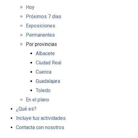
Hoy
Próximos 7 días
Exposiciones
Permanentes
Por provincias
Albacete
Ciudad Real
Cuenca
Guadalajara
Toledo
En el plano
¿Qué es?
Incluye tus actividades
Contacta con nosotros