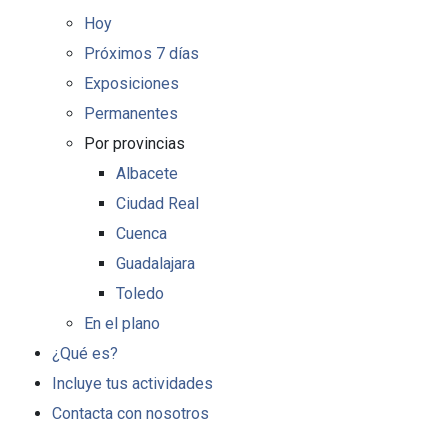
Hoy
Próximos 7 días
Exposiciones
Permanentes
Por provincias
Albacete
Ciudad Real
Cuenca
Guadalajara
Toledo
En el plano
¿Qué es?
Incluye tus actividades
Contacta con nosotros