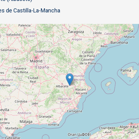
s de Castilla-La-Mancha