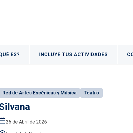
QUÉ ES?
INCLUYE TUS ACTIVIDADES
C
Red de Artes Escénicas y Música
Teatro
Silvana
26 de Abril de 2026