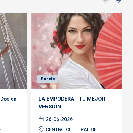
Bonete
 Dos en
LA EMPODERÁ - TU MEJOR
VERSIÓN
26-06-2026
e
CENTRO CULTURAL DE