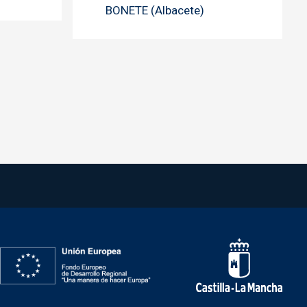
BONETE (Albacete)