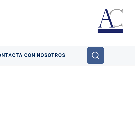
ONTACTA CON NOSOTROS