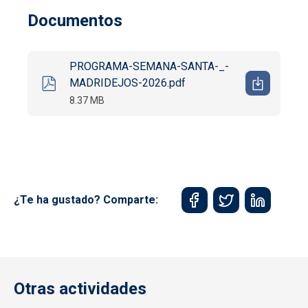
Documentos
PROGRAMA-SEMANA-SANTA-_-
MADRIDEJOS-2026.pdf
8.37 MB
¿Te ha gustado? Comparte:
Otras actividades