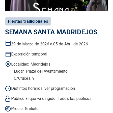
Fiestas tradicionales
SEMANA SANTA MADRIDEJOS
29 de Marzo de 2026 a 05 de Abril de 2026
Exposición temporal
Localidad
Madridejos
Lugar
Plaza del Ayuntamiento
C/Cruces, 9
Distintos horarios, ver programación.
Público al que va dirigido
Todos los públicos
Precio
Gratuito.