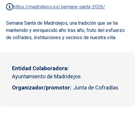
https://madridejos.es/semana-santa-2026/
Semana Santa de Madridejos, una tradición que se ha
mantenido y enriquecido año tras año, fruto del esfuerzo
de cofrades, instituciones y vecinos de nuestra villa.
Entidad Colaboradora
Ayuntamiento de Madridejos
Organizador/promotor
Junta de Cofradías