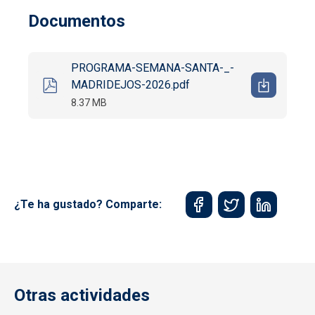
Documentos
PROGRAMA-SEMANA-SANTA-_-
MADRIDEJOS-2026.pdf
8.37 MB
¿Te ha gustado? Comparte:
Otras actividades