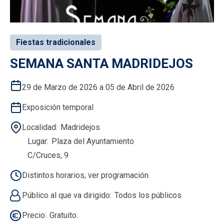
Fiestas tradicionales
SEMANA SANTA MADRIDEJOS
29 de Marzo de 2026 a 05 de Abril de 2026
Exposición temporal
Localidad
Madridejos
Lugar
Plaza del Ayuntamiento
C/Cruces, 9
Distintos horarios, ver programación.
Público al que va dirigido
Todos los públicos
Precio
Gratuito.