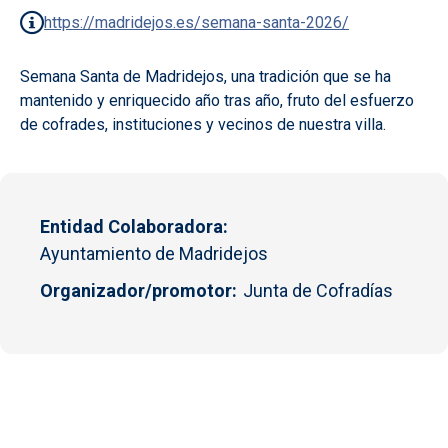
https://madridejos.es/semana-santa-2026/
Semana Santa de Madridejos, una tradición que se ha
mantenido y enriquecido año tras año, fruto del esfuerzo
de cofrades, instituciones y vecinos de nuestra villa.
Entidad Colaboradora
Ayuntamiento de Madridejos
Organizador/promotor
Junta de Cofradías