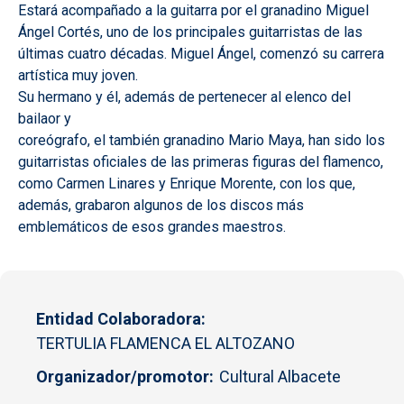
Estará acompañado a la guitarra por el granadino Miguel
Ángel Cortés, uno de los principales guitarristas de las
últimas cuatro décadas. Miguel Ángel, comenzó su carrera
artística muy joven.
Su hermano y él, además de pertenecer al elenco del
bailaor y
coreógrafo, el también granadino Mario Maya, han sido los
guitarristas oficiales de las primeras figuras del flamenco,
como Carmen Linares y Enrique Morente, con los que,
además, grabaron algunos de los discos más
emblemáticos de esos grandes maestros.
Entidad Colaboradora
TERTULIA FLAMENCA EL ALTOZANO
Organizador/promotor
Cultural Albacete