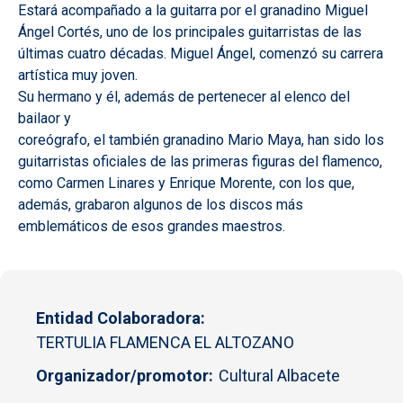
Estará acompañado a la guitarra por el granadino Miguel
Ángel Cortés, uno de los principales guitarristas de las
últimas cuatro décadas. Miguel Ángel, comenzó su carrera
artística muy joven.
Su hermano y él, además de pertenecer al elenco del
bailaor y
coreógrafo, el también granadino Mario Maya, han sido los
guitarristas oficiales de las primeras figuras del flamenco,
como Carmen Linares y Enrique Morente, con los que,
además, grabaron algunos de los discos más
emblemáticos de esos grandes maestros.
Entidad Colaboradora
TERTULIA FLAMENCA EL ALTOZANO
Organizador/promotor
Cultural Albacete