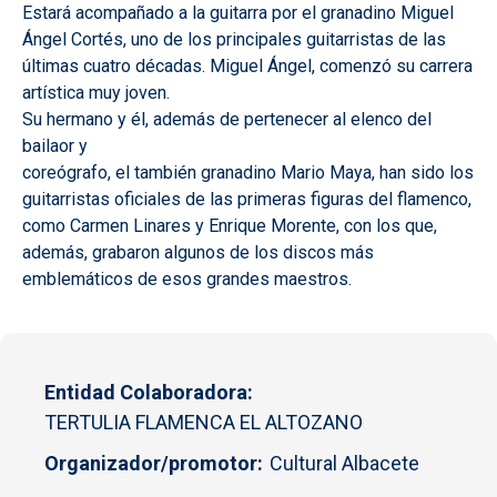
Estará acompañado a la guitarra por el granadino Miguel
Ángel Cortés, uno de los principales guitarristas de las
últimas cuatro décadas. Miguel Ángel, comenzó su carrera
artística muy joven.
Su hermano y él, además de pertenecer al elenco del
bailaor y
coreógrafo, el también granadino Mario Maya, han sido los
guitarristas oficiales de las primeras figuras del flamenco,
como Carmen Linares y Enrique Morente, con los que,
además, grabaron algunos de los discos más
emblemáticos de esos grandes maestros.
Entidad Colaboradora
TERTULIA FLAMENCA EL ALTOZANO
Organizador/promotor
Cultural Albacete