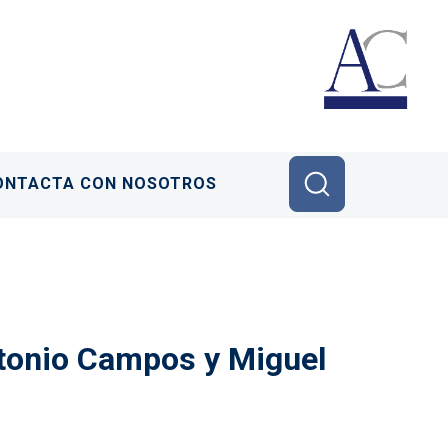
ONTACTA CON NOSOTROS
ntonio Campos y Miguel