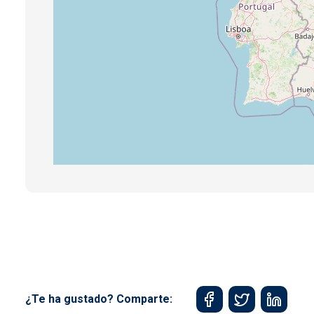
¿Te ha gustado? Comparte: