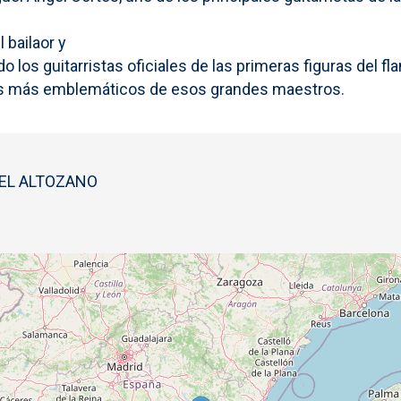
 bailaor y
do los guitarristas oficiales de las primeras figuras del
cos más emblemáticos de esos grandes maestros.
 EL ALTOZANO