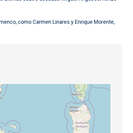
 flamenco, como Carmen Linares y Enrique Morente,