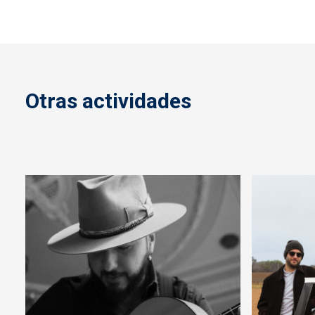
Otras actividades