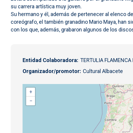
su carrera artística muy joven.
Su hermano y él, además de pertenecer al elenco del
coreógrafo, el también granadino Mario Maya, han si
con los que, además, grabaron algunos de los dis
Entidad Colaboradora
TERTULIA FLAMENCA
Organizador/promotor
Cultural Albacete
+
−