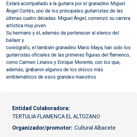
Estará acompañado a la guitarra por el granadino Miguel
Ángel Cortés, uno de los principales guitarristas de las
últimas cuatro décadas. Miguel Ángel, comenzó su carrera
artística muy joven.
Su hermano y él, además de pertenecer al elenco del
bailaor y
coreógrafo, el también granadino Mario Maya, han sido los
guitarristas oficiales de las primeras figuras del flamenco,
como Carmen Linares y Enrique Morente, con los que,
además, grabaron algunos de los discos más
emblemáticos de esos grandes maestros.
Entidad Colaboradora
TERTULIA FLAMENCA EL ALTOZANO
Organizador/promotor
Cultural Albacete