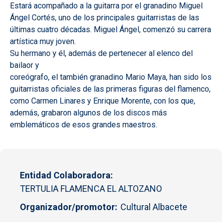
Estará acompañado a la guitarra por el granadino Miguel
Ángel Cortés, uno de los principales guitarristas de las
últimas cuatro décadas. Miguel Ángel, comenzó su carrera
artística muy joven.
Su hermano y él, además de pertenecer al elenco del
bailaor y
coreógrafo, el también granadino Mario Maya, han sido los
guitarristas oficiales de las primeras figuras del flamenco,
como Carmen Linares y Enrique Morente, con los que,
además, grabaron algunos de los discos más
emblemáticos de esos grandes maestros.
Entidad Colaboradora
TERTULIA FLAMENCA EL ALTOZANO
Organizador/promotor
Cultural Albacete