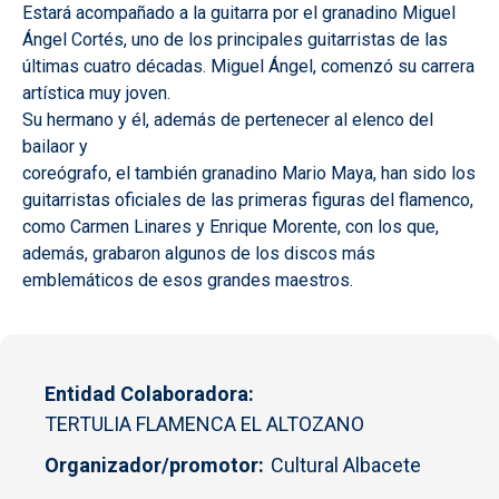
Estará acompañado a la guitarra por el granadino Miguel
Ángel Cortés, uno de los principales guitarristas de las
últimas cuatro décadas. Miguel Ángel, comenzó su carrera
artística muy joven.
Su hermano y él, además de pertenecer al elenco del
bailaor y
coreógrafo, el también granadino Mario Maya, han sido los
guitarristas oficiales de las primeras figuras del flamenco,
como Carmen Linares y Enrique Morente, con los que,
además, grabaron algunos de los discos más
emblemáticos de esos grandes maestros.
Entidad Colaboradora
TERTULIA FLAMENCA EL ALTOZANO
Organizador/promotor
Cultural Albacete