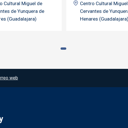
o Cultural Miguel de
Centro Cultural Miguel
ntes de Yunquera de
Cervantes de Yunquer
es (Guadalajara)
Henares (Guadalajara
rreo web
y