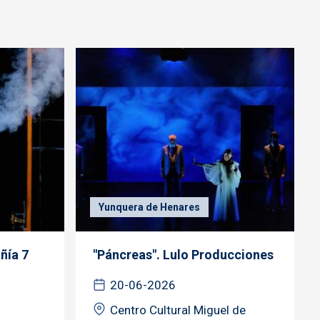
Yunquera de Henares
ñía 7
"Páncreas". Lulo Producciones
20-06-2026
Centro Cultural Miguel de