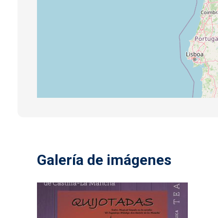
Galería de imágenes