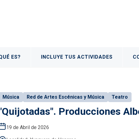
QUÉ ES?
INCLUYE TUS ACTIVIDADES
C
Música
Red de Artes Escénicas y Música
Teatro
"Quijotadas". Producciones Alb
19 de Abril de 2026