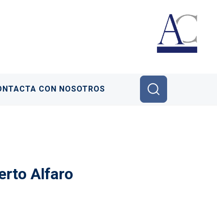
ONTACTA CON NOSOTROS
erto Alfaro