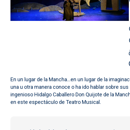
En un lugar de la Mancha...en un lugar de la imagina
una u otra manera conoce o ha ido hablar sobre sus
ingenioso Hidalgo Caballero Don Quijote de la Manch
en este espectáculo de Teatro Musical.