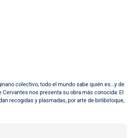
inario colectivo, todo el mundo sabe quién es...y de
e Cervantes nos presenta su obra más conocida: El
n recogidas y plasmadas, por arte de birlibirloque,