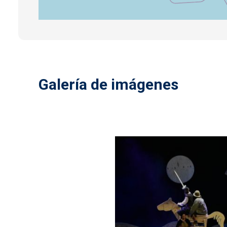
Galería de imágenes