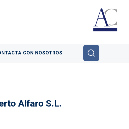
ONTACTA CON NOSOTROS
rto Alfaro S.L.