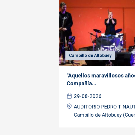
Campillo de Altobuey
"Aquellos maravillosos año
Compañía...
29-08-2026
AUDITORIO PEDRO TINAUT
Campillo de Altobuey (Cue