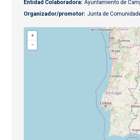
Entidad Colaboradora
Ayuntamiento de Camp
Organizador/promotor
Junta de Comunidades
+
−