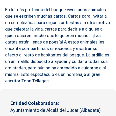
En lo más profundo del bosque viven unos animales
que se escriben muchas cartas. Cartas para invitar a
un cumpleaños, para organizar fiestas sin otro motivo
que celebrar la vida, cartas para decirle a alguien a
quien quieren mucho que le quieren mucho... ¡Las
cartas están llenas de poesía! A estos animales les
encanta compartir sus emociones y mostrar su
afecto al resto de habitantes del bosque. La ardilla es
un animalillo dispuesto a ayudar y cuidar a todas sus
amistades, pero aún no ha aprendido a cuidarse a sí
misma. Este espectáculo es un homenaje al gran
escritor Toon Tellegen.
Entidad Colaboradora
Ayuntamiento de Alcalá del Júcar (Albacete)