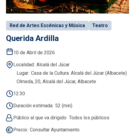
Red de Artes Escénicas y Música
Teatro
Querida Ardilla
10 de Abril de 2026
Localidad
Alcalá del Júcar
Lugar
Casa de la Cultura. Alcalá del Júcar (Albacete)
Olmeda, 20, Alcalá del Júcar, Albacete
12:30
Duración estimada
52 (min)
Público al que va dirigido
Todos los públicos
Precio
Consultar Ayuntamiento