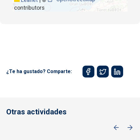
contributors
¿Te ha gustado? Comparte:
Otras actividades