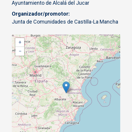
Ayuntamiento de Alcalá del Jucar
Organizador/promotor
Junta de Comunidades de Castilla-La Mancha
+
−