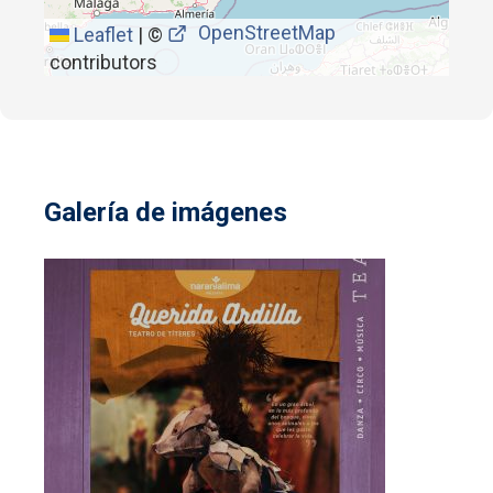
OpenStreetMap
Leaflet
|
©
contributors
Galería de imágenes