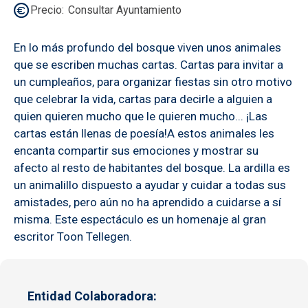
Precio
Consultar Ayuntamiento
En lo más profundo del bosque viven unos animales
que se escriben muchas cartas. Cartas para invitar a
un cumpleaños, para organizar fiestas sin otro motivo
que celebrar la vida, cartas para decirle a alguien a
quien quieren mucho que le quieren mucho... ¡Las
cartas están llenas de poesía!A estos animales les
encanta compartir sus emociones y mostrar su
afecto al resto de habitantes del bosque. La ardilla es
un animalillo dispuesto a ayudar y cuidar a todas sus
amistades, pero aún no ha aprendido a cuidarse a sí
misma. Este espectáculo es un homenaje al gran
escritor Toon Tellegen.
Entidad Colaboradora