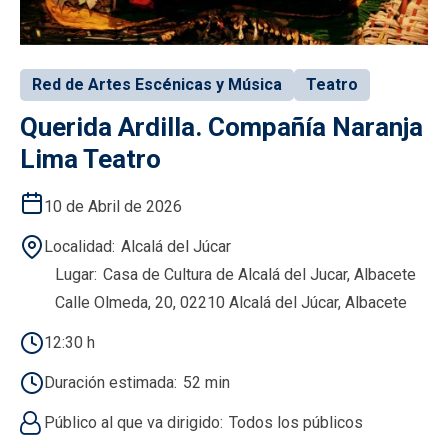
Red de Artes Escénicas y Música
Teatro
Querida Ardilla. Compañía Naranja
Lima Teatro
10 de Abril de 2026
Localidad
Alcalá del Júcar
Lugar
Casa de Cultura de Alcalá del Jucar, Albacete
Calle Olmeda, 20, 02210 Alcalá del Júcar, Albacete
12:30 h
Duración estimada
52 min
Público al que va dirigido
Todos los públicos