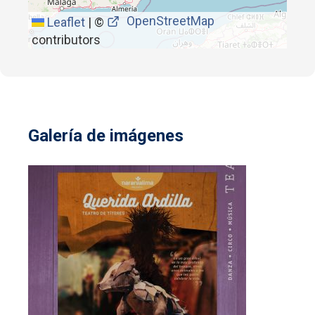
OpenStreetMap
Leaflet
|
©
contributors
Galería de imágenes