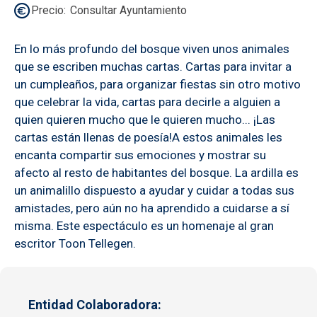
Precio
Consultar Ayuntamiento
En lo más profundo del bosque viven unos animales
que se escriben muchas cartas. Cartas para invitar a
un cumpleaños, para organizar fiestas sin otro motivo
que celebrar la vida, cartas para decirle a alguien a
quien quieren mucho que le quieren mucho... ¡Las
cartas están llenas de poesía!A estos animales les
encanta compartir sus emociones y mostrar su
afecto al resto de habitantes del bosque. La ardilla es
un animalillo dispuesto a ayudar y cuidar a todas sus
amistades, pero aún no ha aprendido a cuidarse a sí
misma. Este espectáculo es un homenaje al gran
escritor Toon Tellegen.
Entidad Colaboradora