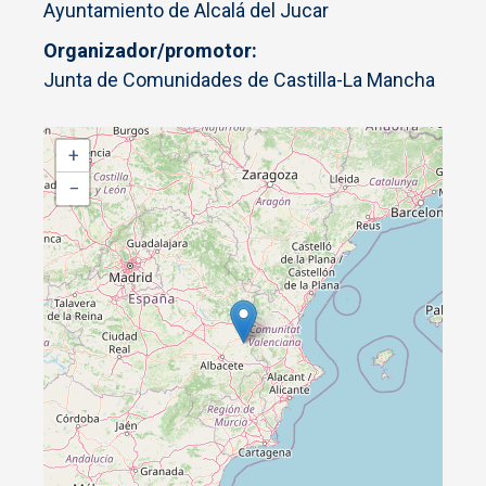
Ayuntamiento de Alcalá del Jucar
Organizador/promotor
Junta de Comunidades de Castilla-La Mancha
+
−