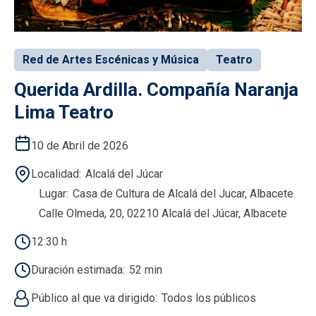
Red de Artes Escénicas y Música
Teatro
Querida Ardilla. Compañía Naranja
Lima Teatro
10 de Abril de 2026
Localidad
Alcalá del Júcar
Lugar
Casa de Cultura de Alcalá del Jucar, Albacete
Calle Olmeda, 20, 02210 Alcalá del Júcar, Albacete
12:30 h
Duración estimada
52 min
Público al que va dirigido
Todos los públicos