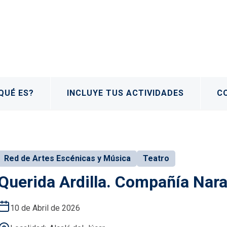
QUÉ ES?
INCLUYE TUS ACTIVIDADES
C
Red de Artes Escénicas y Música
Teatro
Querida Ardilla. Compañía Nara
10 de Abril de 2026