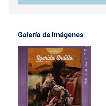
Galería de imágenes