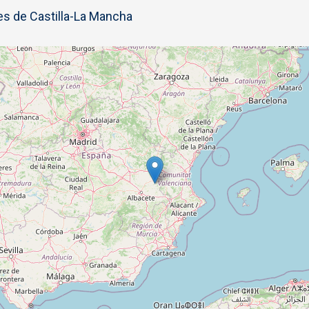
s de Castilla-La Mancha