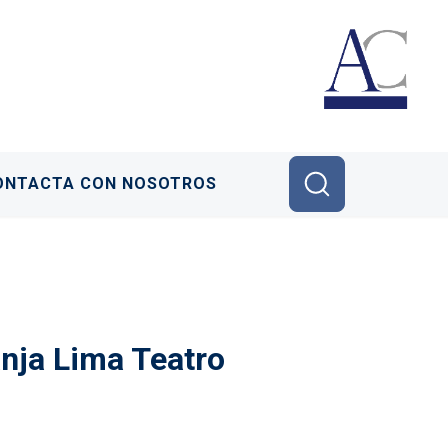
ONTACTA CON NOSOTROS
nja Lima Teatro