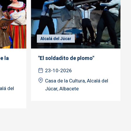
Alcalá del Júcar
e la
"El soldadito de plomo"
23-10-2026
Casa de la Cultura, Alcalá del
alá del
Júcar, Albacete