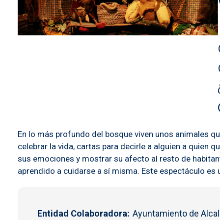
En lo más profundo del bosque viven unos animales que
celebrar la vida, cartas para decirle a alguien a quien
sus emociones y mostrar su afecto al resto de habitant
aprendido a cuidarse a sí misma. Este espectáculo es 
Entidad Colaboradora
Ayuntamiento de Alcal