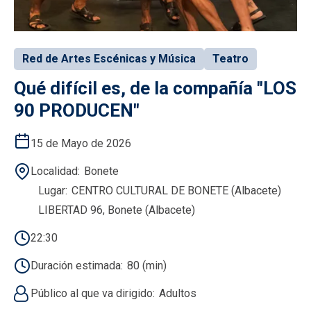
Red de Artes Escénicas y Música
Teatro
Qué difícil es, de la compañía "LOS
90 PRODUCEN"
15 de Mayo de 2026
Localidad
Bonete
Lugar
CENTRO CULTURAL DE BONETE (Albacete)
LIBERTAD 96, Bonete (Albacete)
22:30
Duración estimada
80 (min)
Público al que va dirigido
Adultos