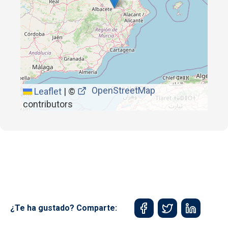
OpenStreetMap
Leaflet
|
©
contributors
¿Te ha gustado? Comparte: