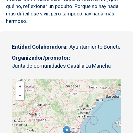
qué no, reflexionar un poquito. Porque no hay nada
más difícil que vivir, pero tampoco hay nada más
hermoso.
Entidad Colaboradora
Ayuntamiento Bonete
Organizador/promotor
Junta de comunidades Castilla La Mancha
+
−