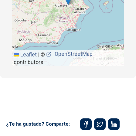
OpenStreetMap
Leaflet
|
©
contributors
¿Te ha gustado? Comparte: