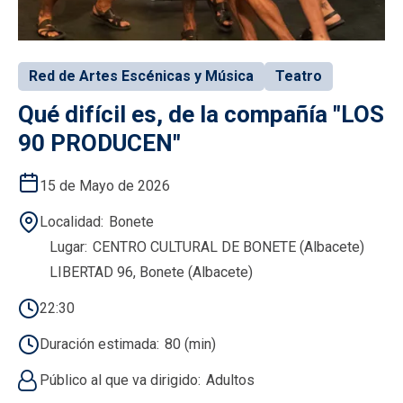
Red de Artes Escénicas y Música
Teatro
Qué difícil es, de la compañía "LOS
90 PRODUCEN"
15 de Mayo de 2026
Localidad
Bonete
Lugar
CENTRO CULTURAL DE BONETE (Albacete)
LIBERTAD 96, Bonete (Albacete)
22:30
Duración estimada
80 (min)
Público al que va dirigido
Adultos