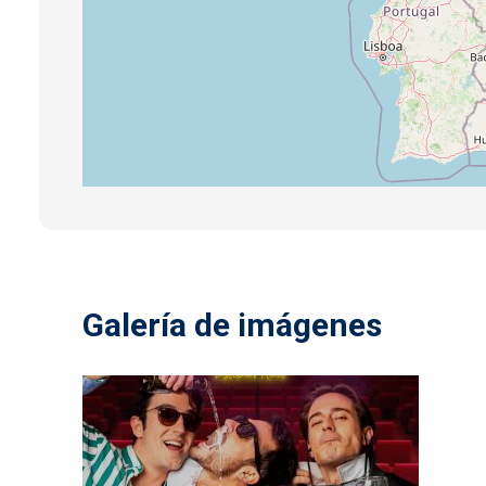
Galería de imágenes