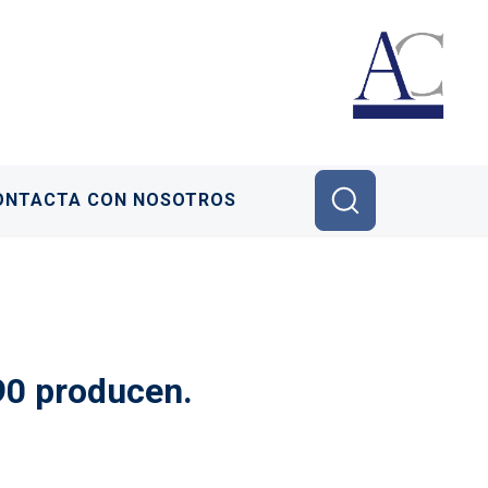
ONTACTA CON NOSOTROS
 90 producen.