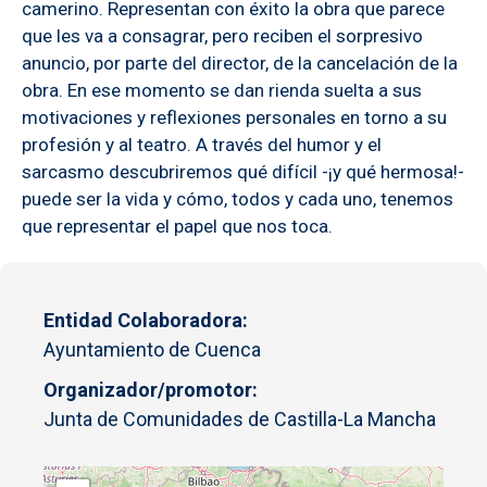
camerino. Representan con éxito la obra que parece
que les va a consagrar, pero reciben el sorpresivo
anuncio, por parte del director, de la cancelación de la
obra. En ese momento se dan rienda suelta a sus
motivaciones y reflexiones personales en torno a su
profesión y al teatro. A través del humor y el
sarcasmo descubriremos qué difícil -¡y qué hermosa!-
puede ser la vida y cómo, todos y cada uno, tenemos
que representar el papel que nos toca.
Entidad Colaboradora
Ayuntamiento de Cuenca
Organizador/promotor
Junta de Comunidades de Castilla-La Mancha