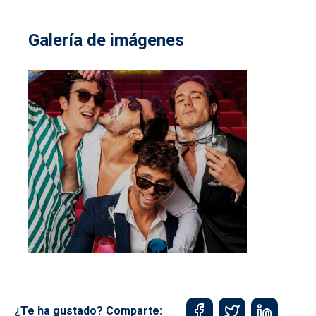
Galería de imágenes
¿Te ha gustado? Comparte: