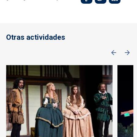
Otras actividades