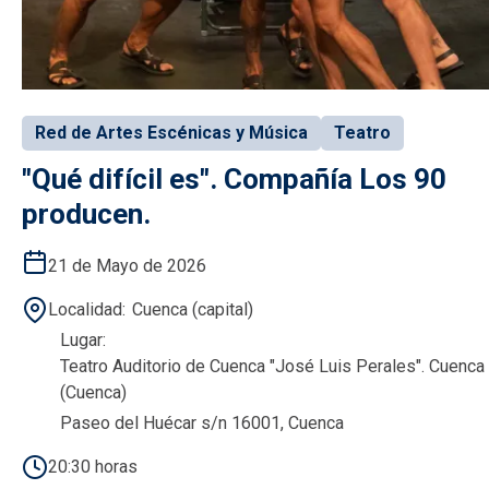
Red de Artes Escénicas y Música
Teatro
"Qué difícil es". Compañía Los 90
producen.
21 de Mayo de 2026
Localidad
Cuenca (capital)
Lugar
Teatro Auditorio de Cuenca "José Luis Perales". Cuenca
(Cuenca)
Paseo del Huécar s/n 16001, Cuenca
20:30 horas