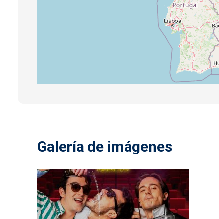
Galería de imágenes