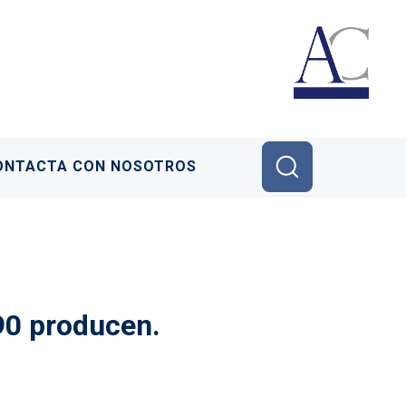
ONTACTA CON NOSOTROS
 90 producen.