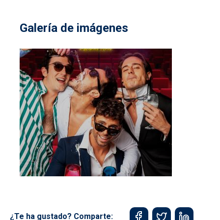
Galería de imágenes
¿Te ha gustado? Comparte: