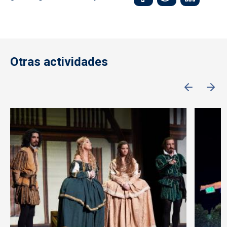
Otras actividades