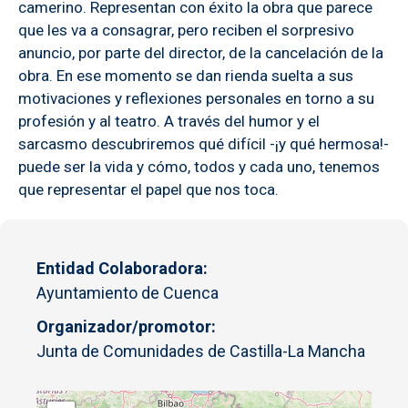
camerino. Representan con éxito la obra que parece
que les va a consagrar, pero reciben el sorpresivo
anuncio, por parte del director, de la cancelación de la
obra. En ese momento se dan rienda suelta a sus
motivaciones y reflexiones personales en torno a su
profesión y al teatro. A través del humor y el
sarcasmo descubriremos qué difícil -¡y qué hermosa!-
puede ser la vida y cómo, todos y cada uno, tenemos
que representar el papel que nos toca.
Entidad Colaboradora
Ayuntamiento de Cuenca
Organizador/promotor
Junta de Comunidades de Castilla-La Mancha