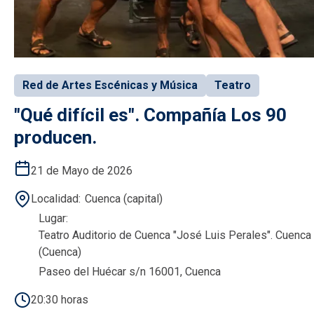
Red de Artes Escénicas y Música
Teatro
"Qué difícil es". Compañía Los 90
producen.
21 de Mayo de 2026
Localidad
Cuenca (capital)
Lugar
Teatro Auditorio de Cuenca "José Luis Perales". Cuenca
(Cuenca)
Paseo del Huécar s/n 16001, Cuenca
20:30 horas