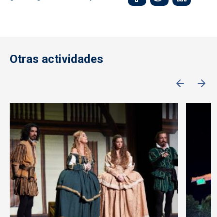
Otras actividades