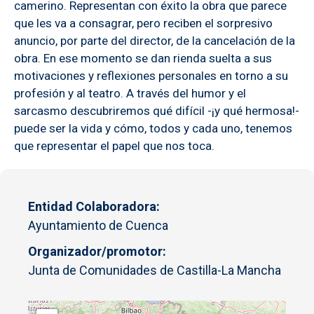
camerino. Representan con éxito la obra que parece
que les va a consagrar, pero reciben el sorpresivo
anuncio, por parte del director, de la cancelación de la
obra. En ese momento se dan rienda suelta a sus
motivaciones y reflexiones personales en torno a su
profesión y al teatro. A través del humor y el
sarcasmo descubriremos qué difícil -¡y qué hermosa!-
puede ser la vida y cómo, todos y cada uno, tenemos
que representar el papel que nos toca.
Entidad Colaboradora
Ayuntamiento de Cuenca
Organizador/promotor
Junta de Comunidades de Castilla-La Mancha