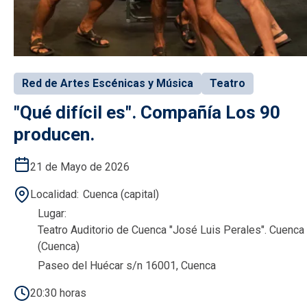
Red de Artes Escénicas y Música
Teatro
"Qué difícil es". Compañía Los 90
producen.
21 de Mayo de 2026
Localidad
Cuenca (capital)
Lugar
Teatro Auditorio de Cuenca "José Luis Perales". Cuenca
(Cuenca)
Paseo del Huécar s/n 16001, Cuenca
20:30 horas