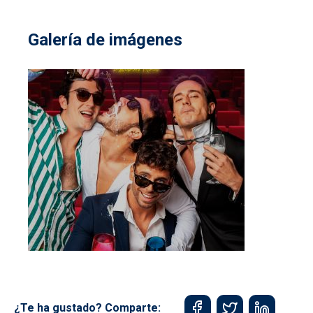
Galería de imágenes
¿Te ha gustado? Comparte: