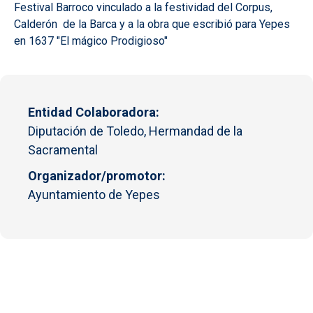
Festival Barroco vinculado a la festividad del Corpus,
Calderón de la Barca y a la obra que escribió para Yepes
en 1637 "El mágico Prodigioso"
Entidad Colaboradora
Diputación de Toledo, Hermandad de la
Sacramental
Organizador/promotor
Ayuntamiento de Yepes