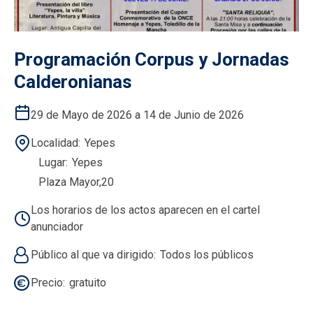
Programación Corpus y Jornadas
Calderonianas
29 de Mayo de 2026 a 14 de Junio de 2026
Localidad
Yepes
Lugar
Yepes
Plaza Mayor,20
Los horarios de los actos aparecen en el cartel
anunciador
Público al que va dirigido
Todos los públicos
Precio
gratuito