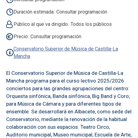
Duración estimada
Consultar programación
Público al que va dirigido
Todos los públicos
Precio
Consultar programación
Conservatorio Superior de Música de Castilla-La
Mancha
El Conservatorio Superior de Música de Castilla-La
Mancha programa para el curso lectivo 2025/2026
conciertos para las grandes agrupaciones del centro:
Orquesta sinfónica, Banda sinfónica, Big Band y Coro;
para Música de Cámara y para diferentes tipos de
ensemble. Se desarrollará en Albacete, como sede del
Conservatorio, mediante la renovación de la habitual
colaboración con sus espacios: Teatro Circo,
Auditorio municipal, Museo municipal, Escuela de Arte,