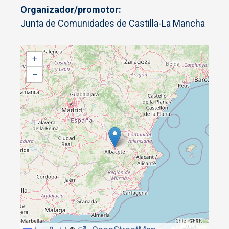
Organizador/promotor
Junta de Comunidades de Castilla-La Mancha
+
−