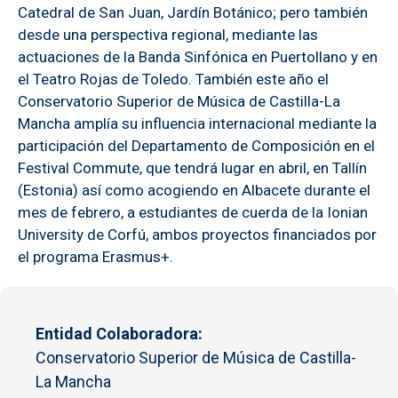
Catedral de San Juan, Jardín Botánico; pero también
desde una perspectiva regional, mediante las
actuaciones de la Banda Sinfónica en Puertollano y en
el Teatro Rojas de Toledo. También este año el
Conservatorio Superior de Música de Castilla-La
Mancha amplía su influencia internacional mediante la
participación del Departamento de Composición en el
Festival Commute, que tendrá lugar en abril, en Tallín
(Estonia) así como acogiendo en Albacete durante el
mes de febrero, a estudiantes de cuerda de la Ionian
University de Corfú, ambos proyectos financiados por
el programa Erasmus+.
Entidad Colaboradora
Conservatorio Superior de Música de Castilla-
La Mancha