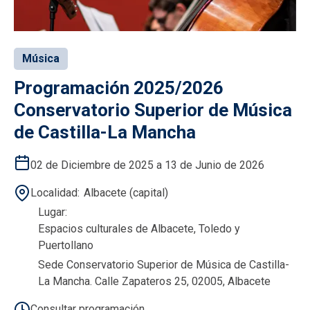
Música
Programación 2025/2026
Conservatorio Superior de Música
de Castilla-La Mancha
02 de Diciembre de 2025 a 13 de Junio de 2026
Localidad
Albacete (capital)
Lugar
Espacios culturales de Albacete, Toledo y
Puertollano
Sede Conservatorio Superior de Música de Castilla-
La Mancha. Calle Zapateros 25, 02005, Albacete
Consultar programación