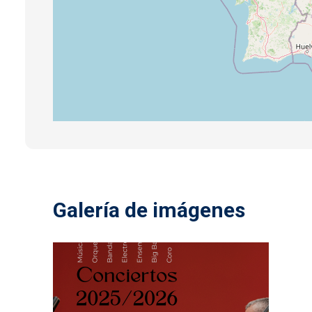
Galería de imágenes