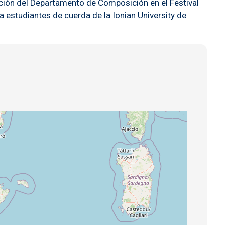
pación del Departamento de Composición en el Festival
a estudiantes de cuerda de la Ionian University de