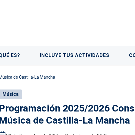
QUÉ ES?
INCLUYE TUS ACTIVIDADES
C
Música de Castilla-La Mancha
Música
Programación 2025/2026 Conse
Música de Castilla-La Mancha