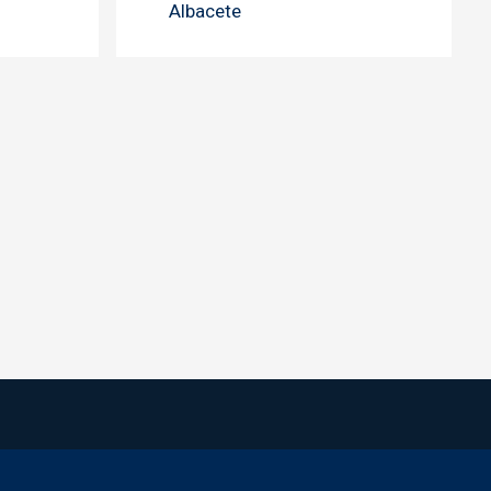
Albacete