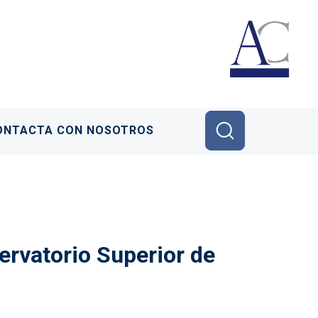
ONTACTA CON NOSOTROS
rvatorio Superior de