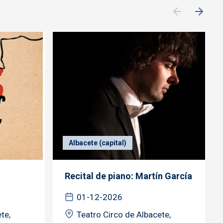
Albacete (capital)
Recital de piano: Martín García
01-12-2026
te,
Teatro Circo de Albacete,