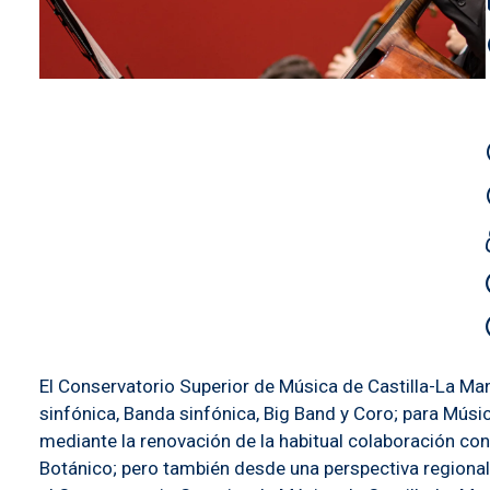
El Conservatorio Superior de Música de Castilla-La M
sinfónica, Banda sinfónica, Big Band y Coro; para Mús
mediante la renovación de la habitual colaboración con
Botánico; pero también desde una perspectiva regional