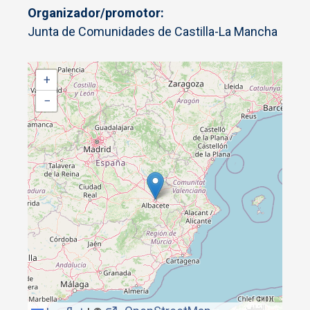
Organizador/promotor
Junta de Comunidades de Castilla-La Mancha
+
−