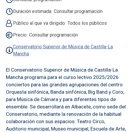
Duración estimada
Consultar programación
Público al que va dirigido
Todos los públicos
Precio
Consultar programación
Conservatorio Superior de Música de Castilla-La
Mancha
El Conservatorio Superior de Música de Castilla-La
Mancha programa para el curso lectivo 2025/2026
conciertos para las grandes agrupaciones del centro:
Orquesta sinfónica, Banda sinfónica, Big Band y Coro;
para Música de Cámara y para diferentes tipos de
ensemble. Se desarrollará en Albacete, como sede del
Conservatorio, mediante la renovación de la habitual
colaboración con sus espacios: Teatro Circo,
Auditorio municipal, Museo municipal, Escuela de Arte,