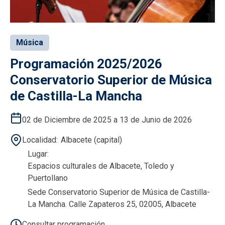
Música
Programación 2025/2026
Conservatorio Superior de Música
de Castilla-La Mancha
02 de Diciembre de 2025 a 13 de Junio de 2026
Localidad
Albacete (capital)
Lugar
Espacios culturales de Albacete, Toledo y
Puertollano
Sede Conservatorio Superior de Música de Castilla-
La Mancha. Calle Zapateros 25, 02005, Albacete
Consultar programación