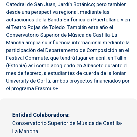
Catedral de San Juan, Jardín Botánico; pero también
desde una perspectiva regional, mediante las
actuaciones de la Banda Sinfónica en Puertollano y en
el Teatro Rojas de Toledo. También este año el
Conservatorio Superior de Música de Castilla-La
Mancha amplía su influencia internacional mediante la
participación del Departamento de Composición en el
Festival Commute, que tendrá lugar en abril, en Tallín
(Estonia) así como acogiendo en Albacete durante el
mes de febrero, a estudiantes de cuerda de la Ionian
University de Corfú, ambos proyectos financiados por
el programa Erasmus+.
Entidad Colaboradora
Conservatorio Superior de Música de Castilla-
La Mancha