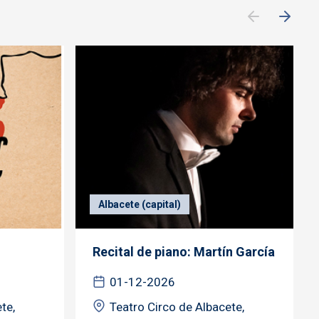
Albacete (capital)
Recital de piano: Martín García
01-12-2026
te,
Teatro Circo de Albacete,