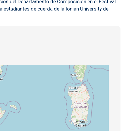
pación del Departamento de Composición en el Festival
a estudiantes de cuerda de la Ionian University de