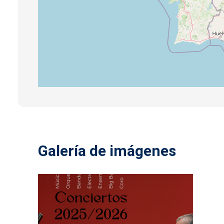
Galería de imágenes