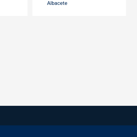
Albacete