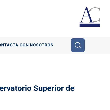
ONTACTA CON NOSOTROS
rvatorio Superior de