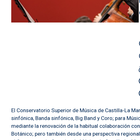
El Conservatorio Superior de Música de Castilla-La M
sinfónica, Banda sinfónica, Big Band y Coro; para Mús
mediante la renovación de la habitual colaboración con
Botánico; pero también desde una perspectiva regional