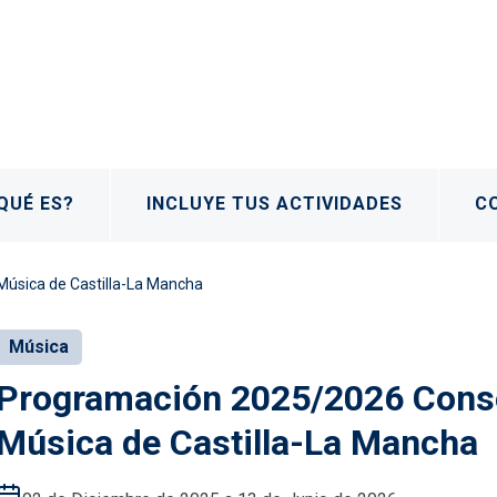
QUÉ ES?
INCLUYE TUS ACTIVIDADES
C
Música de Castilla-La Mancha
Música
Programación 2025/2026 Conse
Música de Castilla-La Mancha