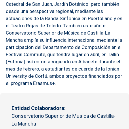
Catedral de San Juan, Jardín Botánico; pero también
desde una perspectiva regional, mediante las
actuaciones de la Banda Sinfónica en Puertollano y en
el Teatro Rojas de Toledo. También este año el
Conservatorio Superior de Música de Castilla-La
Mancha amplía su influencia internacional mediante la
participación del Departamento de Composición en el
Festival Commute, que tendrá lugar en abril, en Tallín
(Estonia) así como acogiendo en Albacete durante el
mes de febrero, a estudiantes de cuerda de la Ionian
University de Corfú, ambos proyectos financiados por
el programa Erasmus+.
Entidad Colaboradora
Conservatorio Superior de Música de Castilla-
La Mancha