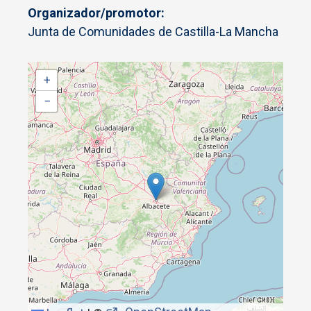
Organizador/promotor
Junta de Comunidades de Castilla-La Mancha
+
−