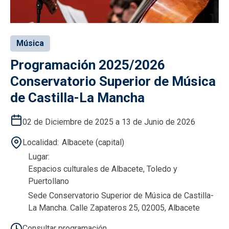
Música
Programación 2025/2026
Conservatorio Superior de Música
de Castilla-La Mancha
02 de Diciembre de 2025 a 13 de Junio de 2026
Localidad
Albacete (capital)
Lugar
Espacios culturales de Albacete, Toledo y
Puertollano
Sede Conservatorio Superior de Música de Castilla-
La Mancha. Calle Zapateros 25, 02005, Albacete
Consultar programación