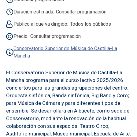
Duración estimada
Consultar programación
Público al que va dirigido
Todos los públicos
Precio
Consultar programación
Conservatorio Superior de Música de Castilla-La
Mancha
El Conservatorio Superior de Música de Castilla-La
Mancha programa para el curso lectivo 2025/2026
conciertos para las grandes agrupaciones del centro:
Orquesta sinfónica, Banda sinfónica, Big Band y Coro;
para Música de Cámara y para diferentes tipos de
ensemble. Se desarrollará en Albacete, como sede del
Conservatorio, mediante la renovación de la habitual
colaboración con sus espacios: Teatro Circo,
Auditorio municipal, Museo municipal, Escuela de Arte,