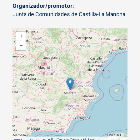
Organizador/promotor
Junta de Comunidades de Castilla-La Mancha
+
−