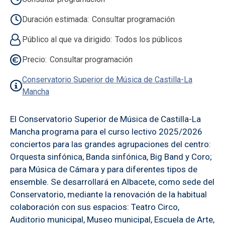
Duración estimada
Consultar programación
Público al que va dirigido
Todos los públicos
Precio
Consultar programación
Conservatorio Superior de Música de Castilla-La
Mancha
El Conservatorio Superior de Música de Castilla-La
Mancha programa para el curso lectivo 2025/2026
conciertos para las grandes agrupaciones del centro:
Orquesta sinfónica, Banda sinfónica, Big Band y Coro;
para Música de Cámara y para diferentes tipos de
ensemble. Se desarrollará en Albacete, como sede del
Conservatorio, mediante la renovación de la habitual
colaboración con sus espacios: Teatro Circo,
Auditorio municipal, Museo municipal, Escuela de Arte,