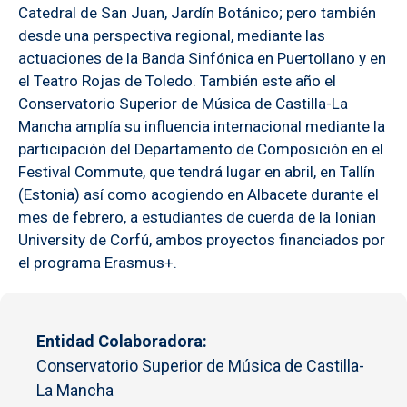
Catedral de San Juan, Jardín Botánico; pero también
desde una perspectiva regional, mediante las
actuaciones de la Banda Sinfónica en Puertollano y en
el Teatro Rojas de Toledo. También este año el
Conservatorio Superior de Música de Castilla-La
Mancha amplía su influencia internacional mediante la
participación del Departamento de Composición en el
Festival Commute, que tendrá lugar en abril, en Tallín
(Estonia) así como acogiendo en Albacete durante el
mes de febrero, a estudiantes de cuerda de la Ionian
University de Corfú, ambos proyectos financiados por
el programa Erasmus+.
Entidad Colaboradora
Conservatorio Superior de Música de Castilla-
La Mancha