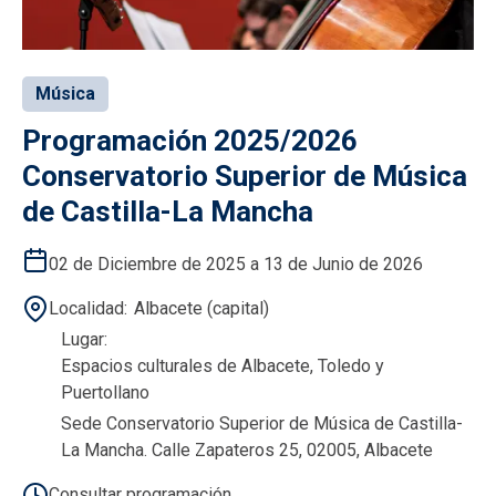
Música
Programación 2025/2026
Conservatorio Superior de Música
de Castilla-La Mancha
02 de Diciembre de 2025 a 13 de Junio de 2026
Localidad
Albacete (capital)
Lugar
Espacios culturales de Albacete, Toledo y
Puertollano
Sede Conservatorio Superior de Música de Castilla-
La Mancha. Calle Zapateros 25, 02005, Albacete
Consultar programación