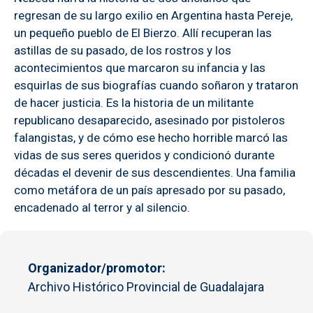
regresan de su largo exilio en Argentina hasta Pereje,
un pequeño pueblo de El Bierzo. Allí recuperan las
astillas de su pasado, de los rostros y los
acontecimientos que marcaron su infancia y las
esquirlas de sus biografías cuando soñaron y trataron
de hacer justicia. Es la historia de un militante
republicano desaparecido, asesinado por pistoleros
falangistas, y de cómo ese hecho horrible marcó las
vidas de sus seres queridos y condicionó durante
décadas el devenir de sus descendientes. Una familia
como metáfora de un país apresado por su pasado,
encadenado al terror y al silencio.
Organizador/promotor
Archivo Histórico Provincial de Guadalajara