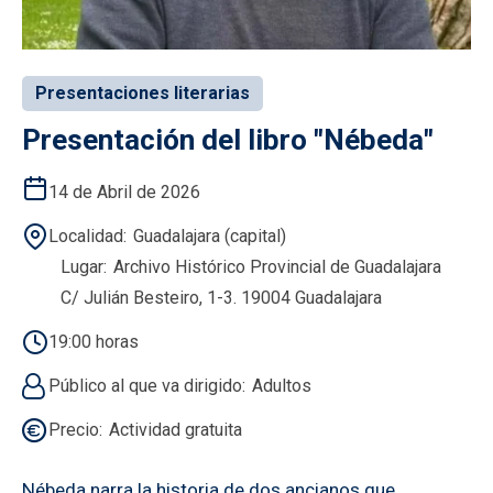
Presentaciones literarias
Presentación del libro "Nébeda"
14 de Abril de 2026
Localidad
Guadalajara (capital)
Lugar
Archivo Histórico Provincial de Guadalajara
C/ Julián Besteiro, 1-3. 19004 Guadalajara
19:00 horas
Público al que va dirigido
Adultos
Precio
Actividad gratuita
Nébeda narra la historia de dos ancianos que