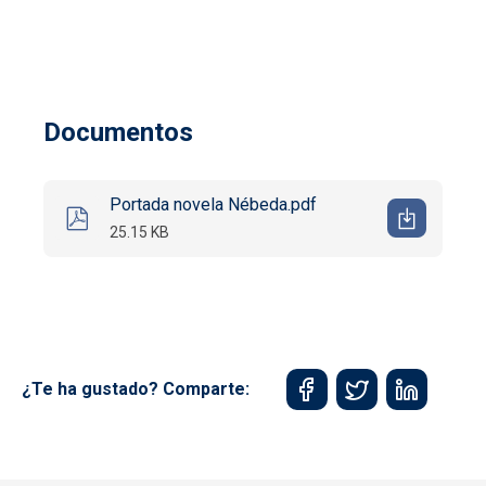
Documentos
Portada novela Nébeda.pdf
25.15 KB
¿Te ha gustado? Comparte: