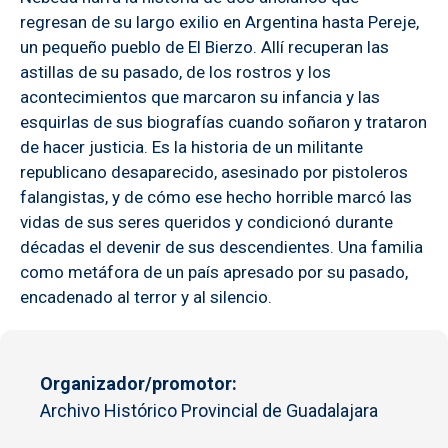
regresan de su largo exilio en Argentina hasta Pereje,
un pequeño pueblo de El Bierzo. Allí recuperan las
astillas de su pasado, de los rostros y los
acontecimientos que marcaron su infancia y las
esquirlas de sus biografías cuando soñaron y trataron
de hacer justicia. Es la historia de un militante
republicano desaparecido, asesinado por pistoleros
falangistas, y de cómo ese hecho horrible marcó las
vidas de sus seres queridos y condicionó durante
décadas el devenir de sus descendientes. Una familia
como metáfora de un país apresado por su pasado,
encadenado al terror y al silencio.
Organizador/promotor
Archivo Histórico Provincial de Guadalajara