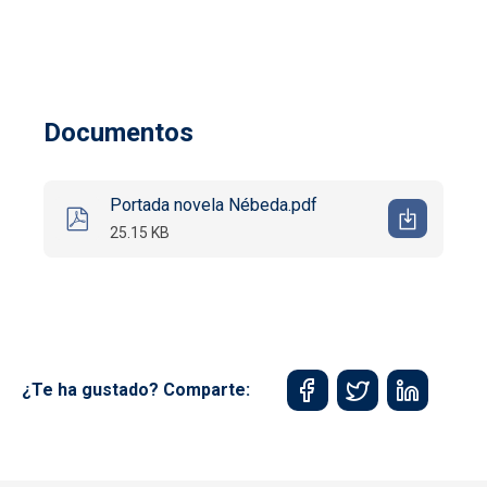
Documentos
Portada novela Nébeda.pdf
25.15 KB
¿Te ha gustado? Comparte: