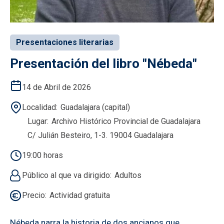
Presentaciones literarias
Presentación del libro "Nébeda"
14 de Abril de 2026
Localidad
Guadalajara (capital)
Lugar
Archivo Histórico Provincial de Guadalajara
C/ Julián Besteiro, 1-3. 19004 Guadalajara
19:00 horas
Público al que va dirigido
Adultos
Precio
Actividad gratuita
Nébeda narra la historia de dos ancianos que