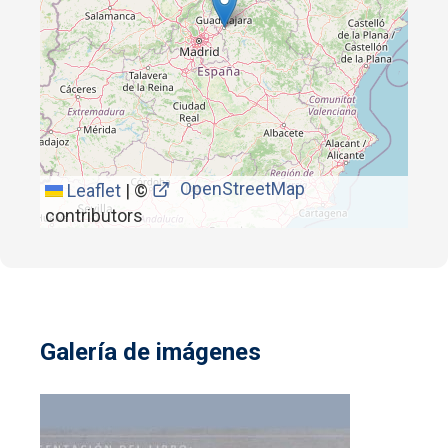
OpenStreetMap
Leaflet
|
©
contributors
Galería de imágenes