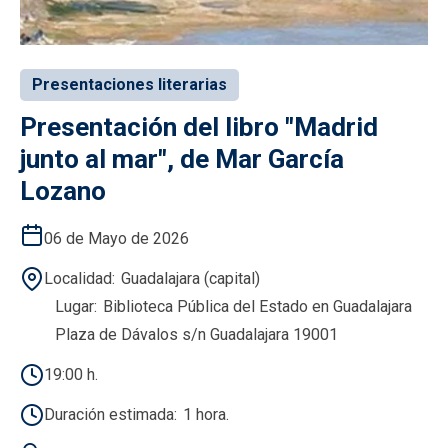
Presentaciones literarias
Presentación del libro "Madrid
junto al mar", de Mar García
Lozano
06 de Mayo de 2026
Localidad
Guadalajara (capital)
Lugar
Biblioteca Pública del Estado en Guadalajara
Plaza de Dávalos s/n Guadalajara 19001
19:00 h.
Duración estimada
1 hora.