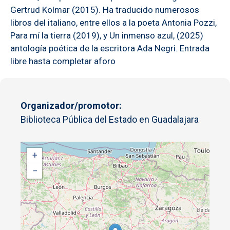
Gertrud Kolmar (2015). Ha traducido numerosos
libros del italiano, entre ellos a la poeta Antonia Pozzi,
Para mí la tierra (2019), y Un inmenso azul, (2025)
antología poética de la escritora Ada Negri. Entrada
libre hasta completar aforo
Organizador/promotor
Biblioteca Pública del Estado en Guadalajara
+
−