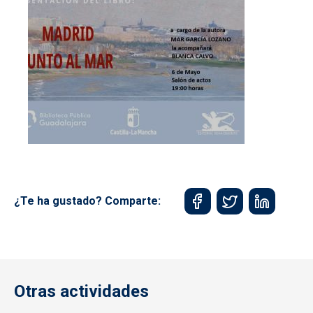
¿Te ha gustado? Comparte:
Otras actividades