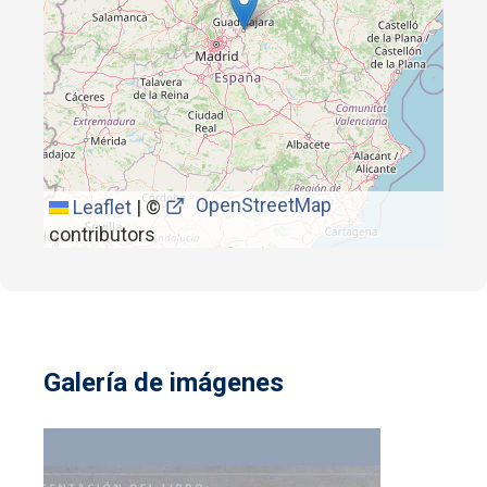
OpenStreetMap
Leaflet
|
©
contributors
Galería de imágenes