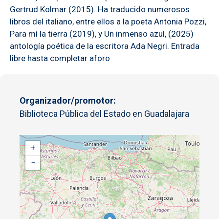
Gertrud Kolmar (2015). Ha traducido numerosos
libros del italiano, entre ellos a la poeta Antonia Pozzi,
Para mí la tierra (2019), y Un inmenso azul, (2025)
antología poética de la escritora Ada Negri. Entrada
libre hasta completar aforo
Organizador/promotor
Biblioteca Pública del Estado en Guadalajara
+
−