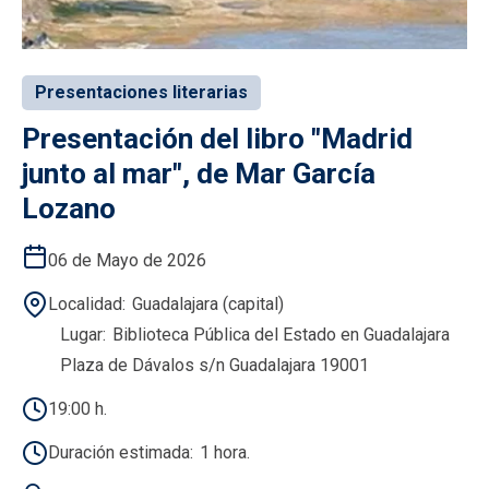
Presentaciones literarias
Presentación del libro "Madrid
junto al mar", de Mar García
Lozano
06 de Mayo de 2026
Localidad
Guadalajara (capital)
Lugar
Biblioteca Pública del Estado en Guadalajara
Plaza de Dávalos s/n Guadalajara 19001
19:00 h.
Duración estimada
1 hora.