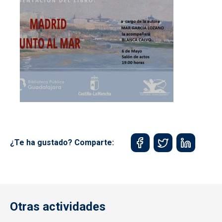
¿Te ha gustado? Comparte:
Otras actividades